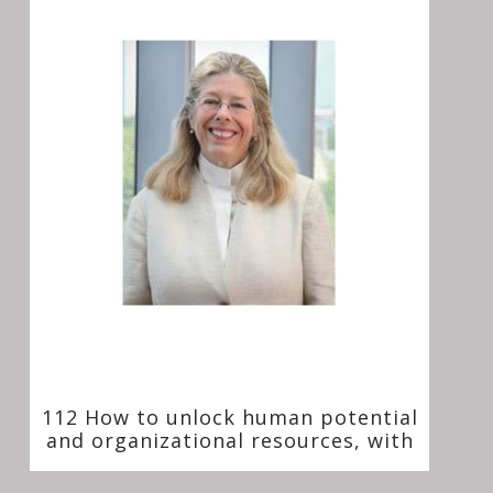
112 How to unlock human potential
and organizational resources, with
Jane Dutton