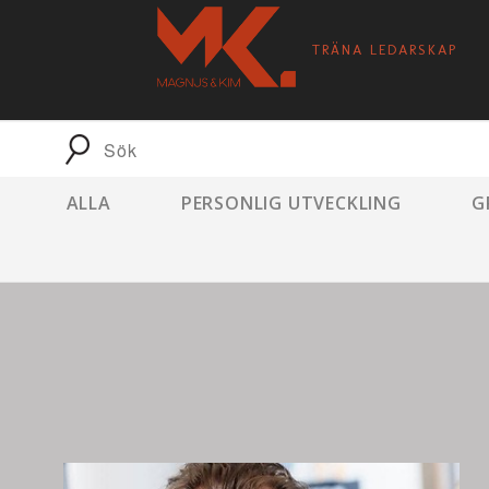
TRÄNA LEDARSKAP
ALLA
PERSONLIG UTVECKLING
G