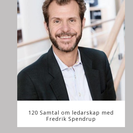
120 Samtal om ledarskap med
Fredrik Spendrup