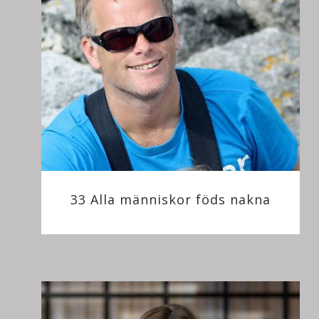
33 Alla människor föds nakna