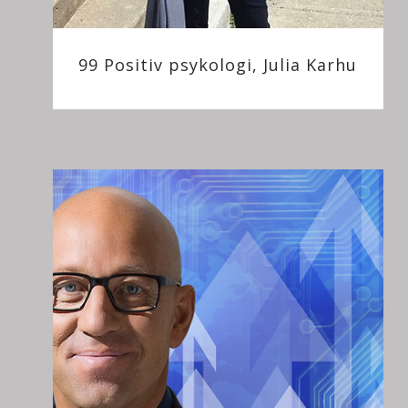
99 Positiv psykologi, Julia Karhu