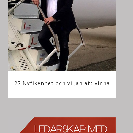
27 Nyfikenhet och viljan att vinna