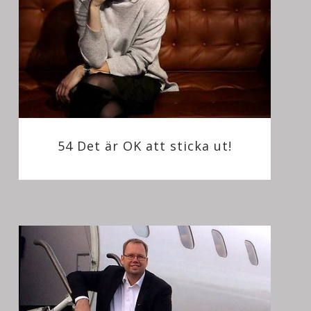
54 Det är OK att sticka ut!