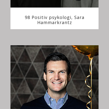
98 Positiv psykologi, Sara
Hammarkrantz