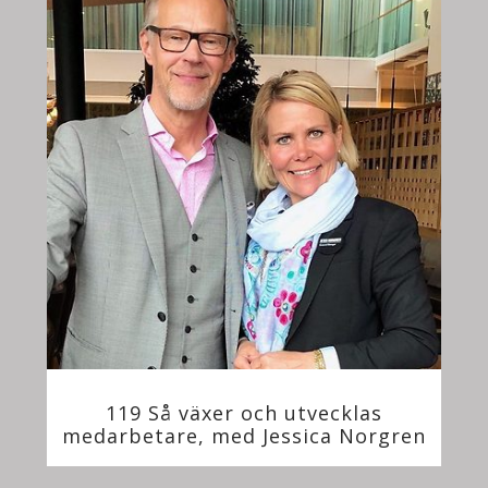
119 Så växer och utvecklas
medarbetare, med Jessica Norgren