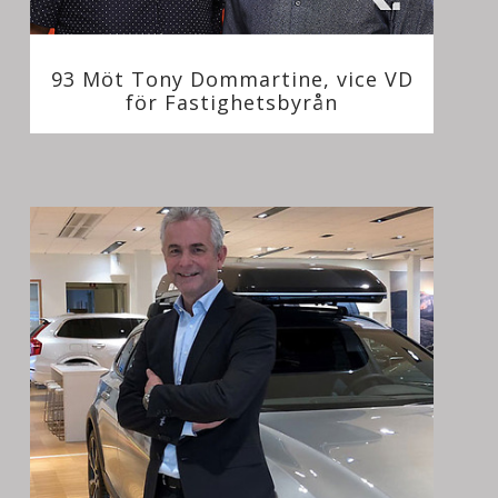
93 Möt Tony Dommartine, vice VD
för Fastighetsbyrån