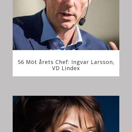
56 Möt årets Chef: Ingvar Larsson,
VD Lindex