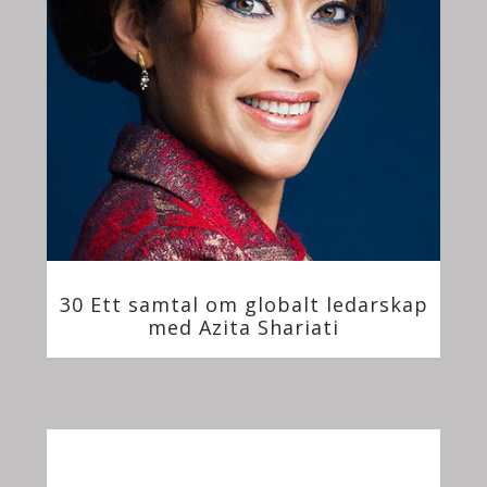
30 Ett samtal om globalt ledarskap
med Azita Shariati