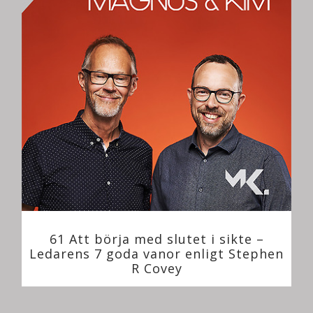
61 Att börja med slutet i sikte –
Ledarens 7 goda vanor enligt Stephen
R Covey