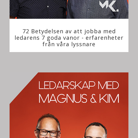
72 Betydelsen av att jobba med
ledarens 7 goda vanor - erfarenheter
från våra lyssnare