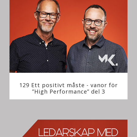
129 Ett positivt måste - vanor för
”High Performance” del 3