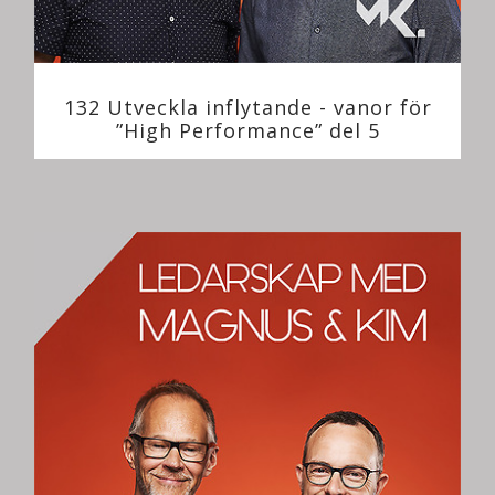
132 Utveckla inflytande - vanor för
”High Performance” del 5