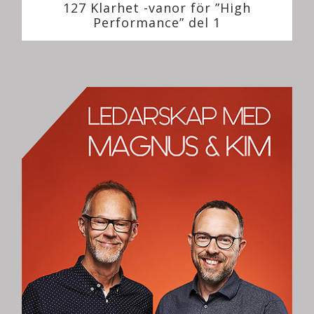
127 Klarhet -vanor för ”High
Performance” del 1