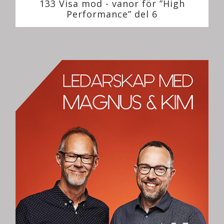
133 Visa mod - vanor för ”High
Performance” del 6