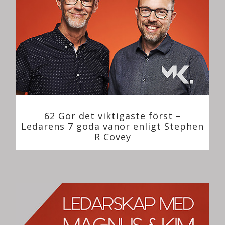
62 Gör det viktigaste först –
Ledarens 7 goda vanor enligt Stephen
R Covey