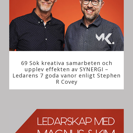
69 Sök kreativa samarbeten och
upplev effekten av SYNERGI –
Ledarens 7 goda vanor enligt Stephen
R Covey