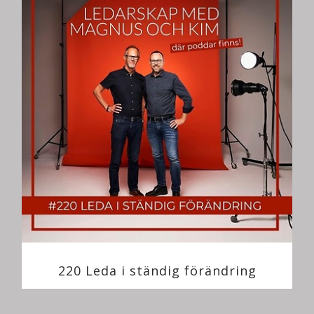
220 Leda i ständig förändring