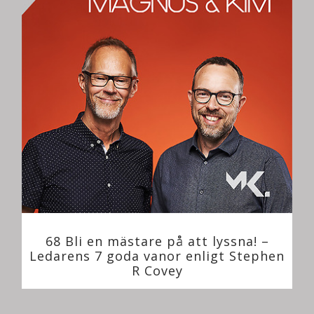
68 Bli en mästare på att lyssna! –
Ledarens 7 goda vanor enligt Stephen
R Covey