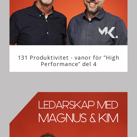
131 Produktivitet - vanor för ”High
Performance” del 4