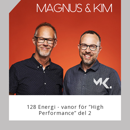
128 Energi - vanor för ”High
Performance” del 2