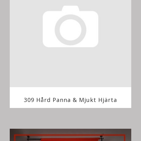
309 Hård Panna & Mjukt Hjärta