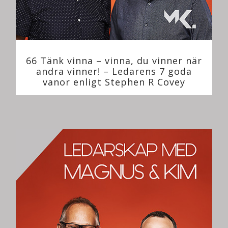
66 Tänk vinna – vinna, du vinner när
andra vinner! – Ledarens 7 goda
vanor enligt Stephen R Covey