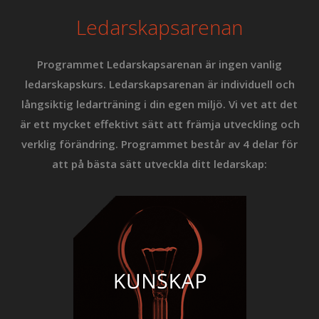
Ledarskapsarenan
Programmet Ledarskapsarenan är ingen vanlig
ledarskapskurs. Ledarskapsarenan är individuell och
långsiktig ledarträning i din egen miljö. Vi vet att det
är ett mycket effektivt sätt att främja utveckling och
verklig förändring. Programmet består av 4 delar för
att på bästa sätt utveckla ditt ledarskap: