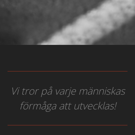
Vi tror på varje människas
förmåga att utvecklas!