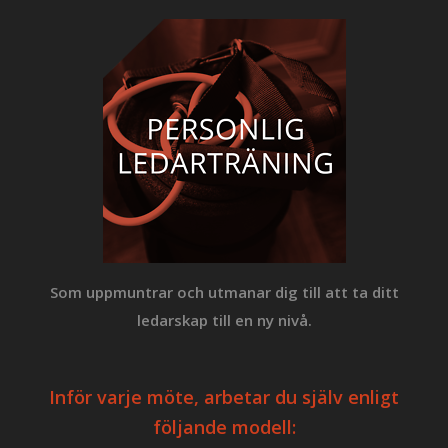
Som uppmuntrar och
utmanar dig till att ta ditt
ledarskap till en ny nivå.
Inför varje möte, arbetar du själv enligt
följande modell: