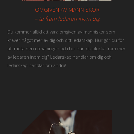
OMGIVEN AV MÄNNISKOR
– ta fram ledaren inom dig
Du kommer alltid att vara omgiven av människor som
kräver något mer av dig och ditt ledarskap. Hur gör du för
att möta den utmaningen och hur kan du plocka fram mer
av ledaren inom dig? Ledarskap handlar om dig och
ledarskap handlar om andra!