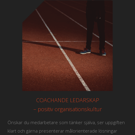
COACHANDE LEDARSKAP
– positiv organisationskultur
Önskar du medarbetare som tänker själva, ser uppgiften
klart och gärna presenterar målorienterade lösningar