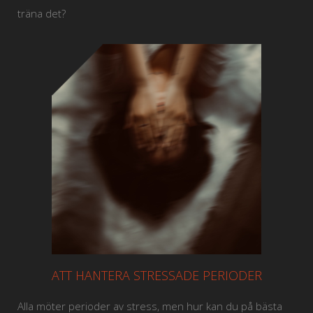
träna det?
ATT HANTERA STRESSADE PERIODER
Alla möter perioder av stress, men hur kan du på bästa