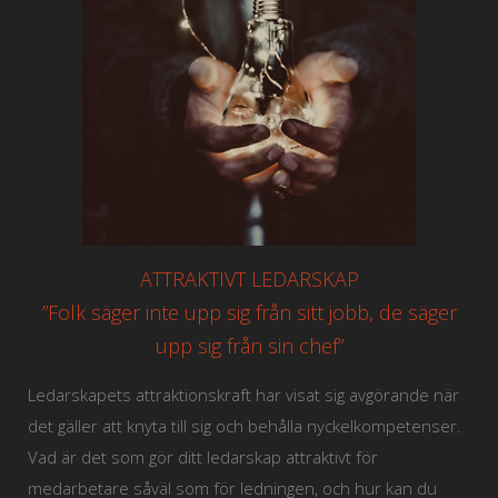
ATTRAKTIVT LEDARSKAP
”Folk säger inte upp sig från sitt jobb, de säger
upp sig från sin chef”
Ledarskapets attraktionskraft har visat sig avgörande när
det gäller att knyta till sig och behålla nyckelkompetenser.
Vad är det som gör ditt ledarskap attraktivt för
medarbetare såväl som för ledningen, och hur kan du