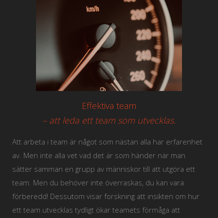
Effektiva team
– att leda ett team som utvecklas.
Att arbeta i team är något som nästan alla har erfarenhet
av. Men inte alla vet vad det är som händer när man
sätter samman en grupp av människor till att utgöra ett
team. Men du behöver inte överraskas, du kan vara
förberedd! Dessutom visar forskning att insikten om hur
ett team utvecklas tydligt ökar teamets förmåga att