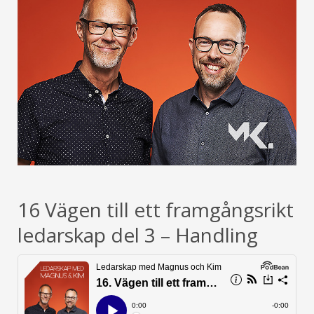
16 Vägen till ett framgångsrikt
ledarskap del 3 – Handling